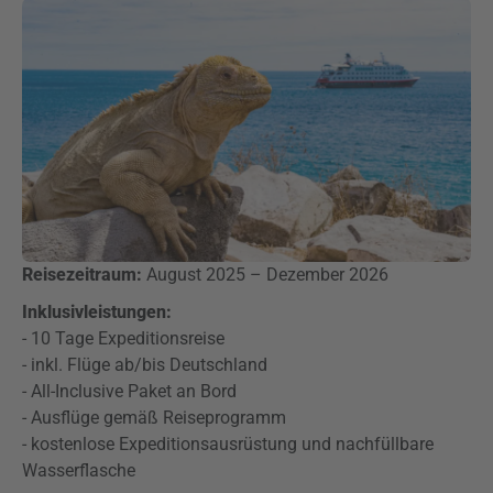
Reisezeitraum:
August 2025 – Dezember 2026
Inklusivleistungen:
- 10 Tage Expeditionsreise
- inkl. Flüge ab/bis Deutschland
- All-Inclusive Paket an Bord
- Ausflüge gemäß Reiseprogramm
- kostenlose Expeditionsausrüstung und nachfüllbare
Wasserflasche