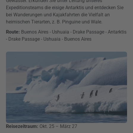
Gewässer. Erkunden Sie unter Leitung unseres
Expeditionsteams die eisige Antarktis und entdecken Sie
bei Wanderungen und Kajakfahrten die Vielfalt an
heimischen Tierarten, z. B. Pinguine und Wale.
Route:
Buenos Aires - Ushuaia - Drake Passage - Antarktis
- Drake Passage - Ushuaia - Buenos Aires
Reisezeitraum:
Okt. 25 – März 27