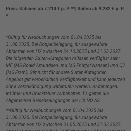
Preis: Kabinen ab 7.210 € p. P. **| Suiten ab 9.282 € p. P.
*
*Gültig für Neubuchungen vom 01.04.2025 bis
31.08.2025. Bei Doppelbelegung, für ausgewählte
Abfahrten von HX zwischen 24.10.2025 und 31.03.2027.
Die folgenden Suiten-Kategorien müssen verfügbar sein:
ME (MS Roald Amundsen und MS Fridtjof Nansen) und Q2
(MS Fram). Gilt nicht für andere Suiten-Kategorien.
Angebot gilt vorbehaltlich Verfügbarkeit und kann jederzeit
ohne Vorankündigung widerrufen werden. Änderungen,
Irrtümer und Druckfehler vorbehalten. Es gelten die
Allgemeinen Reisebedingungen der HX NO AS.
**Gültig für Neubuchungen vom 01.04.2025 bis
31.08.2025. Bei Doppelbelegung, für ausgewählte
Abfahrten von HX zwischen 01.05.2025 und 31.03.2027.