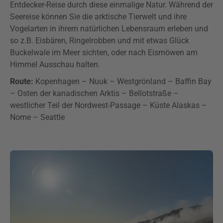
Entdecker-Reise durch diese einmalige Natur. Während der
Seereise können Sie die arktische Tierwelt und ihre
Vogelarten in ihrem natürlichen Lebensraum erleben und
so z.B. Eisbären, Ringelrobben und mit etwas Glück
Buckelwale im Meer sichten, oder nach Eismöwen am
Himmel Ausschau halten.
Route:
Kopenhagen – Nuuk – Westgrönland – Baffin Bay
– Osten der kanadischen Arktis – Bellotstraße –
westlicher Teil der Nordwest-Passage – Küste Alaskas –
Nome – Seattle