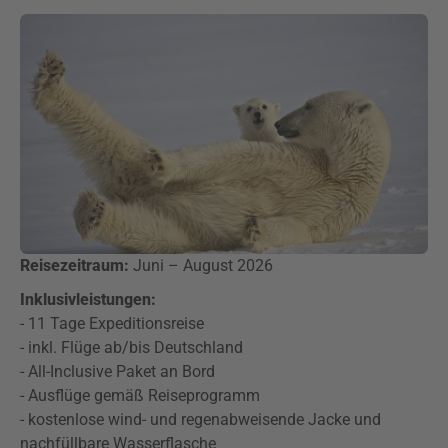
Reisezeitraum:
Juni – August 2026
Inklusivleistungen:
- 11 Tage Expeditionsreise
- inkl. Flüge ab/bis Deutschland
- All-Inclusive Paket an Bord
- Ausflüge gemäß Reiseprogramm
- kostenlose wind- und regenabweisende Jacke und
nachfüllbare Wasserflasche