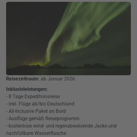
Reisezeitraum:
ab Januar 2026
Inklusivleistungen:
- 8 Tage Expeditionsreise
- inkl. Flüge ab/bis Deutschland
- All-Inclusive Paket an Bord
- Ausflüge gemäß Reiseprogramm
- kostenlose wind- und regenabweisende Jacke und
nachfüllbare Wasserflasche