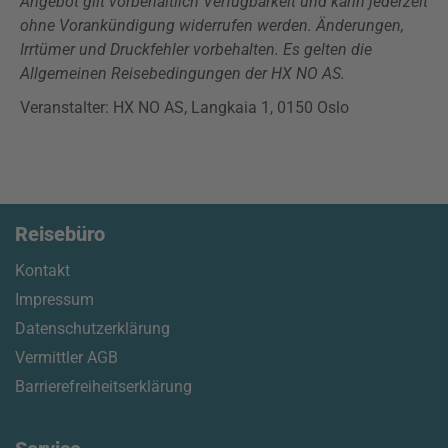
Angebot gilt vorbehaltlich Verfügbarkeit und kann jederzeit
ohne Vorankündigung widerrufen werden. Änderungen,
Irrtümer und Druckfehler vorbehalten. Es gelten die
Allgemeinen Reisebedingungen der HX NO AS.
Veranstalter: HX NO AS, Langkaia 1, 0150 Oslo
Reisebüro
Kontakt
Impressum
Datenschutzerklärung
Vermittler AGB
Barrierefreiheitserklärung