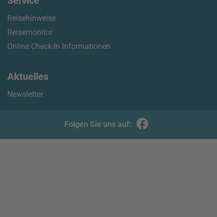
Service
Reisehinweise
Reisemonitor
Online Check-In Informationen
Aktuelles
Newsletter
Folgen Sie uns auf: