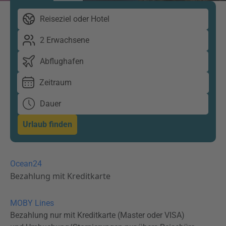
Reiseziel oder Hotel
2 Erwachsene
Abflughafen
Zeitraum
Dauer
Urlaub finden
Ocean24
Bezahlung mit Kreditkarte
MOBY Lines
Bezahlung nur mit Kreditkarte (Master oder VISA)