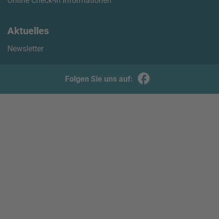
Online Check-In Informationen
Aktuelles
Newsletter
Folgen Sie uns auf: