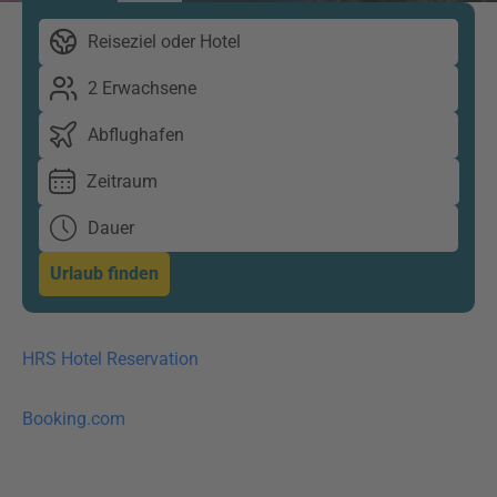
Reiseziel oder Hotel
2 Erwachsene
Abflughafen
Zeitraum
Dauer
Urlaub finden
HRS Hotel Reservation
Booking.com