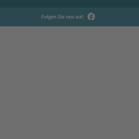
Folgen Sie uns auf: