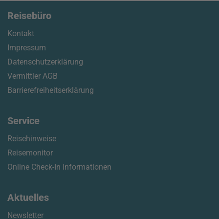
Reisebüro
Kontakt
Impressum
Datenschutzerklärung
Vermittler AGB
Barrierefreiheitserklärung
Service
Reisehinweise
Reisemonitor
Online Check-In Informationen
Aktuelles
Newsletter