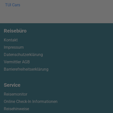
TUI Cars
Reisebüro
Kontakt
Impressum
Datenschutzerklärung
Vermittler AGB
Barrierefreiheitserklärung
Service
Reisemonitor
Online Check-In Informationen
Reisehinweise