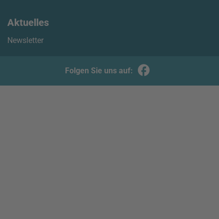
Aktuelles
Newsletter
Folgen Sie uns auf: