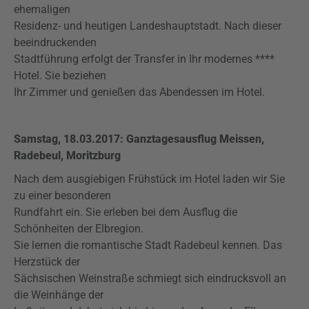
ehemaligen
Residenz- und heutigen Landeshauptstadt. Nach dieser
beeindruckenden
Stadtführung erfolgt der Transfer in Ihr modernes ****
Hotel. Sie beziehen
Ihr Zimmer und genießen das Abendessen im Hotel.
Samstag, 18.03.2017: Ganztagesausflug Meissen,
Radebeul, Moritzburg
Nach dem ausgiebigen Frühstück im Hotel laden wir Sie
zu einer besonderen
Rundfahrt ein. Sie erleben bei dem Ausflug die
Schönheiten der Elbregion.
Sie lernen die romantische Stadt Radebeul kennen. Das
Herzstück der
Sächsischen Weinstraße schmiegt sich eindrucksvoll an
die Weinhänge der