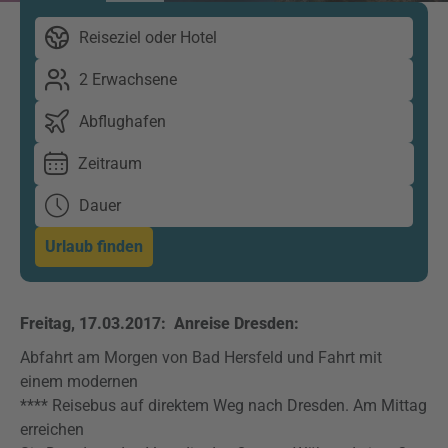
Reiseziel oder Hotel
2 Erwachsene
Abflughafen
Zeitraum
Dauer
Urlaub finden
Freitag, 17.03.2017: Anreise Dresden:
Abfahrt am Morgen von Bad Hersfeld und Fahrt mit
einem modernen
**** Reisebus auf direktem Weg nach Dresden. Am Mittag
erreichen