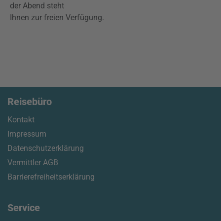
der Abend steht
Ihnen zur freien Verfügung.
Reisebüro
Kontakt
Impressum
Datenschutzerklärung
Vermittler AGB
Barrierefreiheitserklärung
Service