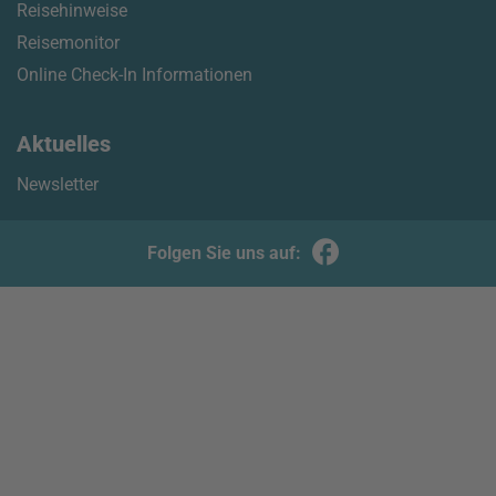
Reisehinweise
Reisemonitor
Online Check-In Informationen
Aktuelles
Newsletter
Folgen Sie uns auf: