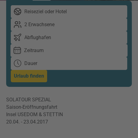
Reiseziel oder Hotel
2 Erwachsene
Abflughafen
Zeitraum
Dauer
Urlaub finden
SOLATOUR SPEZIAL
Saison-Eröffnungsfahrt
Insel USEDOM & STETTIN
20.04. - 23.04.2017