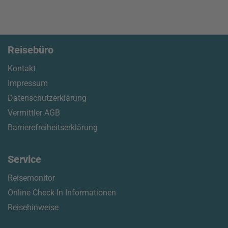
Reisebüro
Kontakt
Impressum
Datenschutzerklärung
Vermittler AGB
Barrierefreiheitserklärung
Service
Reisemonitor
Online Check-In Informationen
Reisehinweise