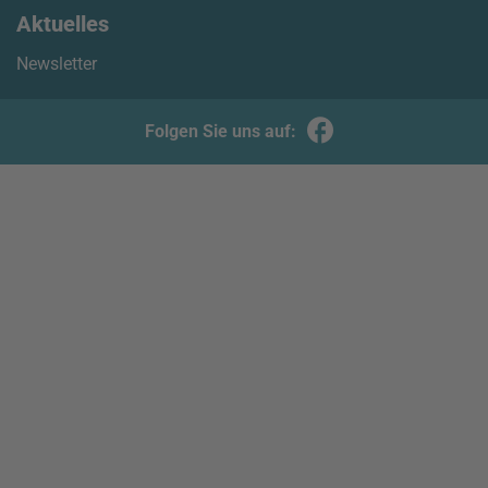
Aktuelles
Newsletter
Folgen Sie uns auf: