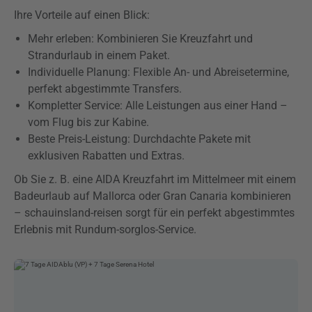
Ihre Vorteile auf einen Blick:
Mehr erleben: Kombinieren Sie Kreuzfahrt und
Strandurlaub in einem Paket.
Individuelle Planung: Flexible An- und Abreisetermine,
perfekt abgestimmte Transfers.
Kompletter Service: Alle Leistungen aus einer Hand –
vom Flug bis zur Kabine.
Beste Preis-Leistung: Durchdachte Pakete mit
exklusiven Rabatten und Extras.
Ob Sie z. B. eine AIDA Kreuzfahrt im Mittelmeer mit einem
Badeurlaub auf Mallorca oder Gran Canaria kombinieren
– schauinsland-reisen sorgt für ein perfekt abgestimmtes
Erlebnis mit Rundum-sorglos-Service.