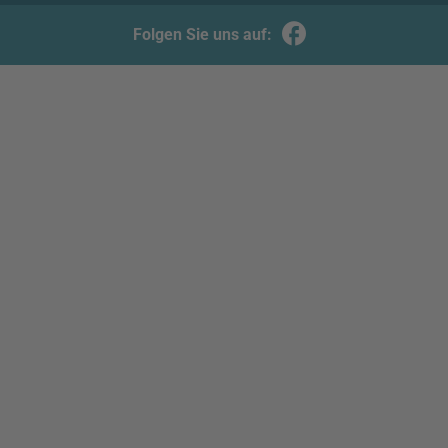
Folgen Sie uns auf: