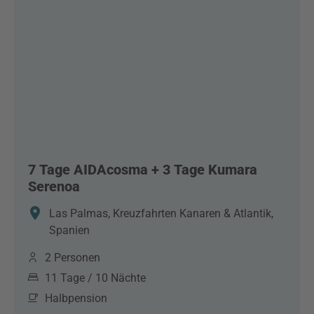
7 Tage AIDAcosma + 3 Tage Kumara
Serenoa
Las Palmas, Kreuzfahrten Kanaren & Atlantik,
Spanien
2 Personen
11 Tage / 10 Nächte
Halbpension