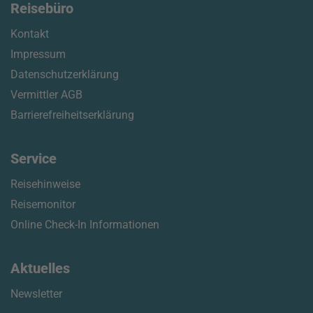
Reisebüro
Kontakt
Impressum
Datenschutzerklärung
Vermittler AGB
Barrierefreiheitserklärung
Service
Reisehinweise
Reisemonitor
Online Check-In Informationen
Aktuelles
Newsletter