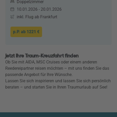
Doppelzimmer
10.01.2026 - 20.01.2026
inkl. Flug ab Frankfurt
p.P. ab
1221 €
Jetzt Ihre Traum-Kreuzfahrt finden
Ob Sie mit AIDA, MSC Cruises oder einem anderen
Reedereipartner reisen möchten – mit uns finden Sie das
passende Angebot für Ihre Wünsche.
Lassen Sie sich inspirieren und lassen Sie sich persönlich
beraten – und starten Sie in Ihren Traumurlaub auf See!