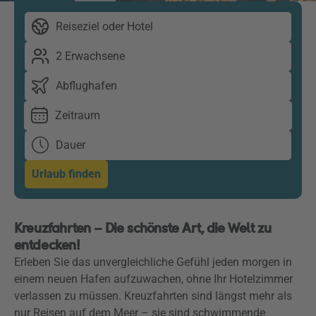
Reiseziel oder Hotel
2 Erwachsene
Abflughafen
Zeitraum
Dauer
Urlaub finden
Kreuzfahrten – Die schönste Art, die Welt zu
entdecken!
Erleben Sie das unvergleichliche Gefühl jeden morgen in
einem neuen Hafen aufzuwachen, ohne Ihr Hotelzimmer
verlassen zu müssen. Kreuzfahrten sind längst mehr als
nur Reisen auf dem Meer – sie sind schwimmende