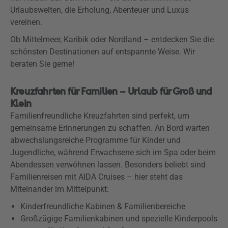
Urlaubswelten, die Erholung, Abenteuer und Luxus
vereinen.
Ob Mittelmeer, Karibik oder Nordland – entdecken Sie die
schönsten Destinationen auf entspannte Weise. Wir
beraten Sie gerne!
Kreuzfahrten für Familien – Urlaub für Groß und
Klein
Familienfreundliche Kreuzfahrten sind perfekt, um
gemeinsame Erinnerungen zu schaffen. An Bord warten
abwechslungsreiche Programme für Kinder und
Jugendliche, während Erwachsene sich im Spa oder beim
Abendessen verwöhnen lassen. Besonders beliebt sind
Familienreisen mit AIDA Cruises – hier steht das
Miteinander im Mittelpunkt:
Kinderfreundliche Kabinen & Familienbereiche
Großzügige Familienkabinen und spezielle Kinderpools