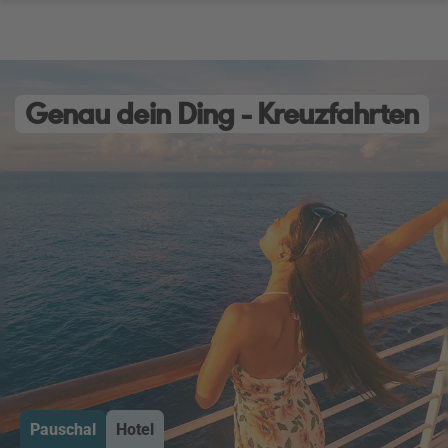
Genau dein Ding - Kreuzfahrten
Pauschal
Hotel