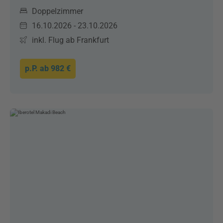
Doppelzimmer
16.10.2026 - 23.10.2026
inkl. Flug ab Frankfurt
p.P. ab
982 €