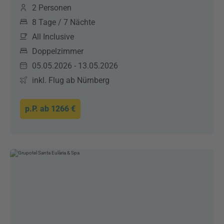
2 Personen
8 Tage / 7 Nächte
All Inclusive
Doppelzimmer
05.05.2026 - 13.05.2026
inkl. Flug ab Nürnberg
p.P. ab
1266 €