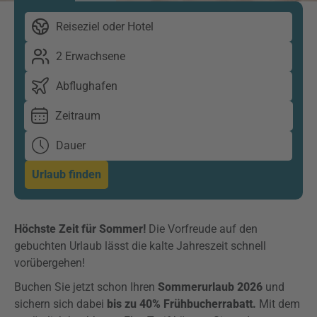
Reiseziel oder Hotel
2 Erwachsene
Abflughafen
Zeitraum
Dauer
Urlaub finden
Höchste Zeit für Sommer!
Die Vorfreude auf den
gebuchten Urlaub lässt die kalte Jahreszeit schnell
vorübergehen!
Buchen Sie jetzt schon Ihren
Sommerurlaub 2026
und
sichern sich dabei
bis zu 40% Frühbucherrabatt.
Mit dem