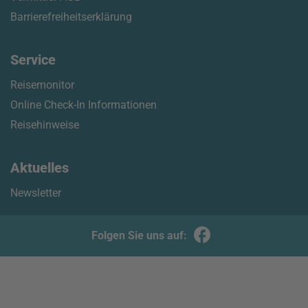
Barrierefreiheitserklärung
Service
Reisemonitor
Online Check-In Informationen
Reisehinweise
Aktuelles
Newsletter
Folgen Sie uns auf: