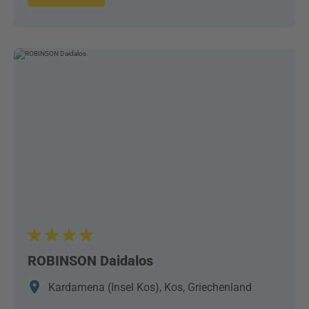
ROBINSON Daidalos
Kardamena (Insel Kos), Kos, Griechenland