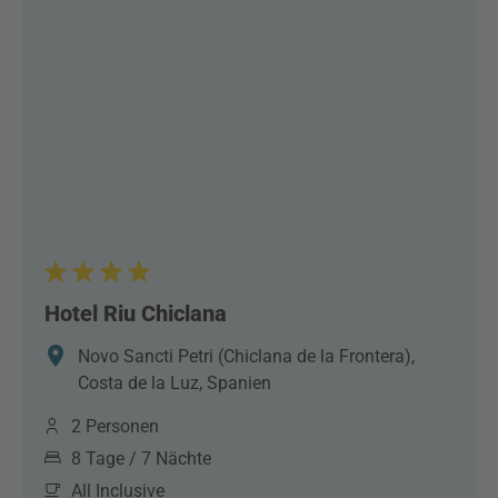
Hotel Riu Chiclana
Novo Sancti Petri (Chiclana de la Frontera),
Costa de la Luz, Spanien
2 Personen
8 Tage / 7 Nächte
All Inclusive