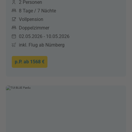
2 Personen
8 Tage / 7 Nächte
Vollpension
Doppelzimmer
02.05.2026 - 10.05.2026
inkl. Flug ab Nürnberg
p.P. ab
1568 €