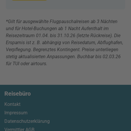
*Gilt für ausgewählte Flugpauschalreisen ab 3 Nächten
und für Hotel-Buchungen ab 1 Nacht Aufenthalt im
Reisezeitraum 01.04. bis 31.10.26 (letzte Rückreise). Die
Ersparnis ist z. B. abhängig von Reisedatum, Abflughafen,
Verpflegung. Begrenztes Kontingent. Preise unterliegen
stetig aktualisierten Anpassungen. Buchbar bis 02.03.26
für TUI oder airtours.
Reisebüro
Kontakt
Impressum
Datenschutzerklärung
Vermittler AGB