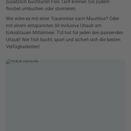
zusätzlich buchbaren Flex Tarif können Sie zudem
flexibel umbuchen oder stornieren.
Wie wäre es mit einer Traumreise nach Mauritius? Oder
mit einem entspannten All Inclusive Urlaub am
türkisblauen Mittelmeer. TUI hat für jeden den passenden
Urlaub! Wer früh bucht, spart und sichert sich die besten
Verfügbarkeiten!